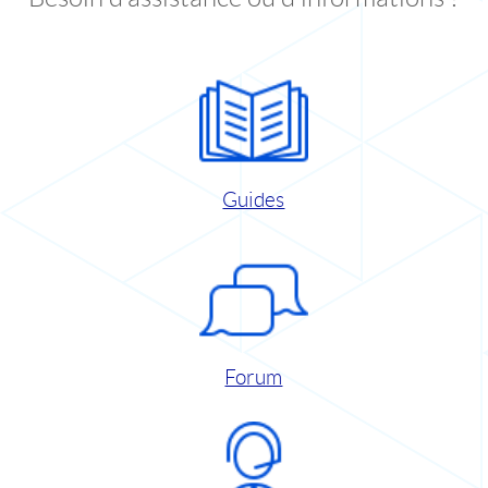
Guides
Forum